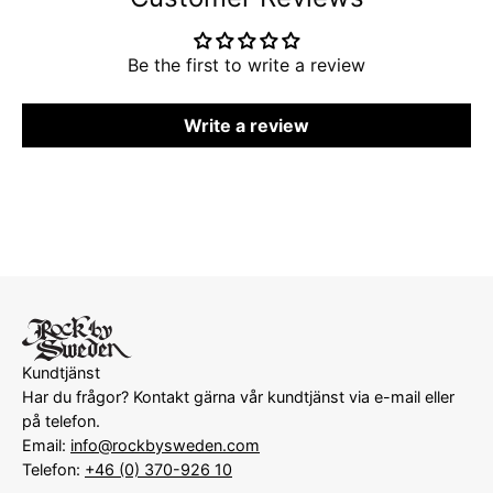
Be the first to write a review
Write a review
Kundtjänst
Har du frågor? Kontakt gärna vår kundtjänst via e-mail eller
på telefon.
Email:
info@rockbysweden.com
Telefon:
+46 (0) 370-926 10