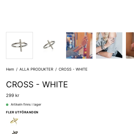
Hem
/
ALLA PRODUKTER
/
CROSS - WHITE
CROSS - WHITE
299 kr
Artikeln finns i lager
FLER UTFÖRANDEN