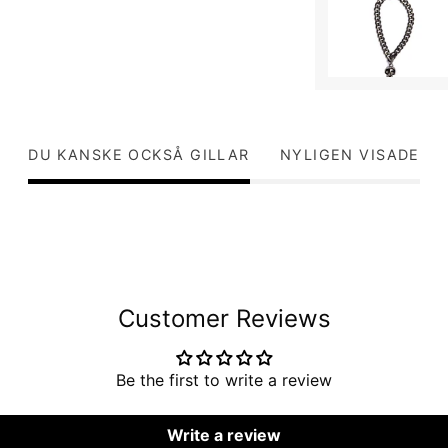
DU KANSKE OCKSÅ GILLAR
NYLIGEN VISADE
Customer Reviews
Be the first to write a review
Write a review