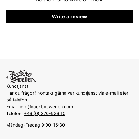
Write a review
Kundtjänst
Har du frågor? Kontakt gärna vår kundtjänst via e-mail eller
på telefon.
Email:
info@rockbysweden.com
Telefon:
+46 (0) 370-926 10
Måndag-Fredag 9:00-16:30