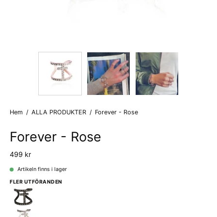
Hem
/
ALLA PRODUKTER
/
Forever - Rose
Forever - Rose
499 kr
Artikeln finns i lager
FLER UTFÖRANDEN