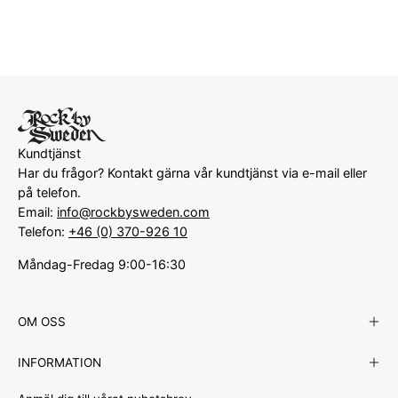
Kundtjänst
Har du frågor? Kontakt gärna vår kundtjänst via e-mail eller
på telefon.
Email:
info@rockbysweden.com
Telefon:
+46 (0) 370-926 10
Måndag-Fredag 9:00-16:30
OM OSS
INFORMATION