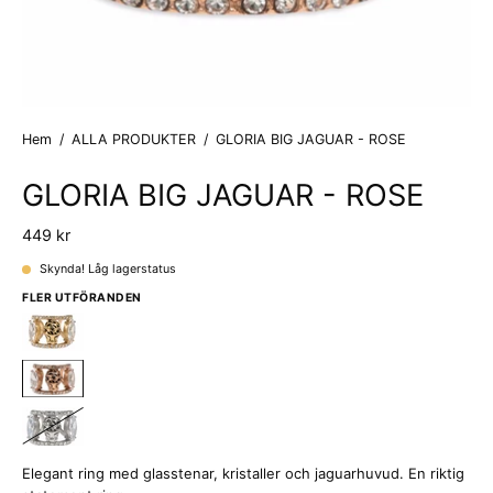
Hem
/
ALLA PRODUKTER
/
GLORIA BIG JAGUAR - ROSE
GLORIA BIG JAGUAR - ROSE
449 kr
Skynda! Låg lagerstatus
FLER UTFÖRANDEN
Elegant ring med glasstenar, kristaller och jaguarhuvud. En riktig