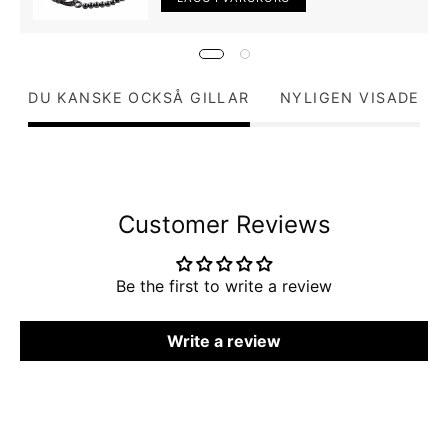
DU KANSKE OCKSÅ GILLAR
NYLIGEN VISADE
Customer Reviews
Be the first to write a review
Write a review