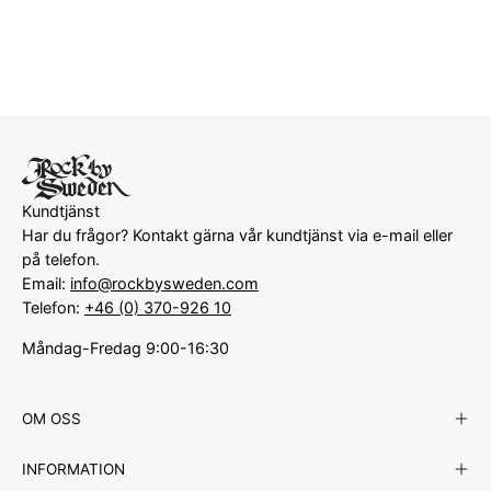
Kundtjänst
Har du frågor? Kontakt gärna vår kundtjänst via e-mail eller
på telefon.
Email:
info@rockbysweden.com
Telefon:
+46 (0) 370-926 10
Måndag-Fredag 9:00-16:30
OM OSS
INFORMATION