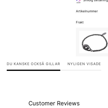
Artikelnummer
Frakt
DU KANSKE OCKSÅ GILLAR
NYLIGEN VISADE
Customer Reviews